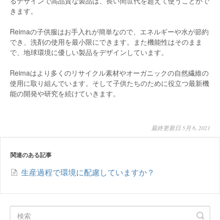
るデザインで高品質な製品は、長い間世代を超えて使うことがで
きます。
Reimaの子供服はお手入れが簡単なので、エネルギーや水が節約
でき、洗剤の使用を最小限にできます。また機能性はそのまま
で、地球環境に優しい製品をデザインしています。
Reimaはより多くのリサイクル素材やオーガニックの自然繊維の
使用に取り組んでいます。そして子供たちのために役立つ最新機
能の開発や研究を続けていきます。
最終更新日 5月 6, 2021
関連のある記事
生産過程で環境に配慮していますか？